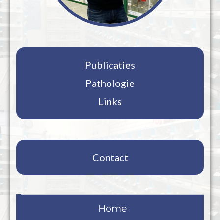
Publicaties
Pathologie
Links
Contact
Home