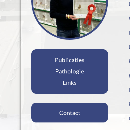
Publicaties
Pathologie
Links
Contact