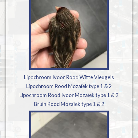
Lipochroom Ivoor Rood Witte Vleugels
Lipochroom Rood Mozaïek type 1 & 2
Lipochroom Rood Ivoor Mozaïek type 1 & 2
Bruin Rood Mozaïek type 1 & 2