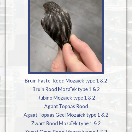
Bruin Pastel Rood Mozaïek type 1 & 2
Bruin Rood Mozaïek type 1 & 2
Rubino Mozaïek type 1 & 2
Agaat Topaas Rood
Agaat Topaas Geel Mozaïek type 1 & 2
Zwart Rood Mozaïek type 1 & 2
Zwart Onyx Rood Mozaïek type 1 & 2