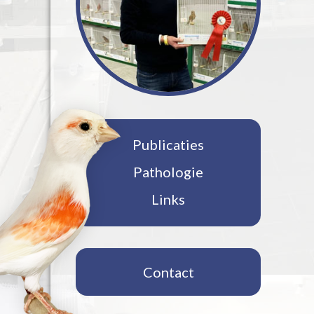
Publicaties
Pathologie
Links
Contact