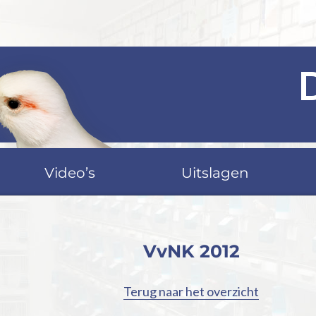
Video’s
Uitslagen
VvNK 2012
Terug naar het overzicht