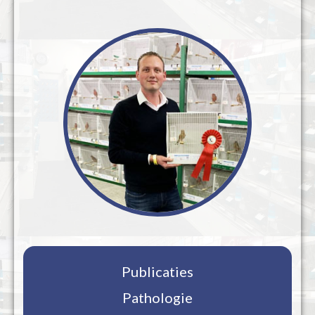
Publicaties
Pathologie