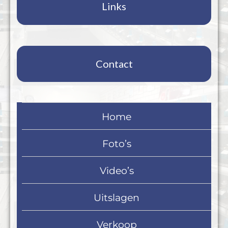
Links
Contact
Home
Foto’s
Video’s
Uitslagen
Verkoop