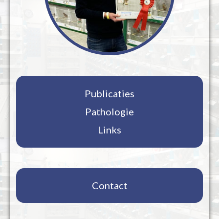
Publicaties
Pathologie
Links
Contact